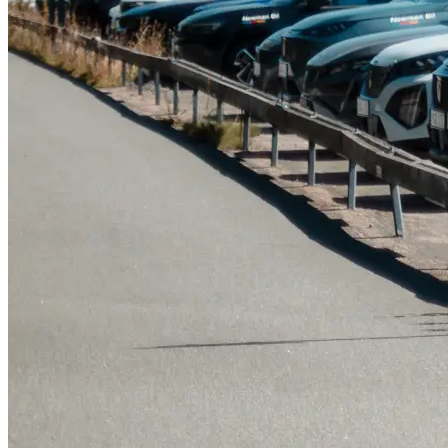
Serviceverkstad