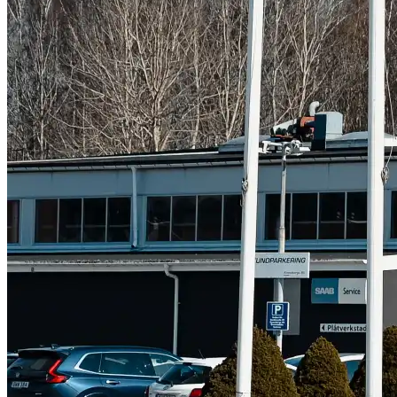
Subaru