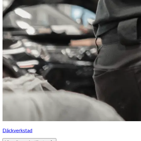
Däckverkstad