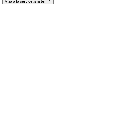
Visa alla servicetjänster