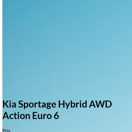
Kia Sportage Hybrid AWD
Action Euro 6
Pris