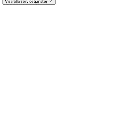
Visa alla servicetjänster