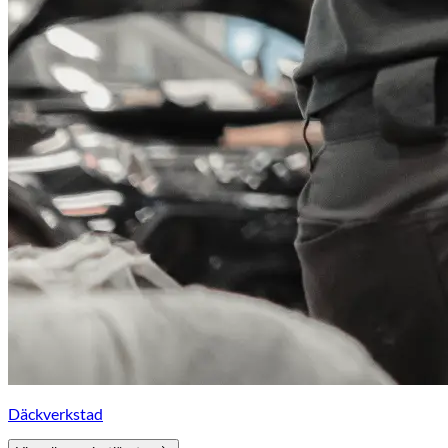
Däckverkstad