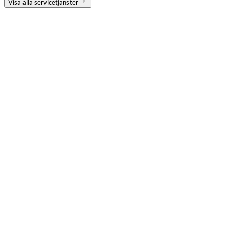
Visa alla servicetjänster