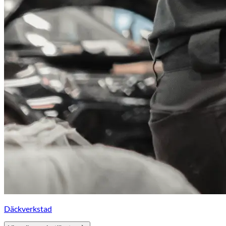
Däckverkstad