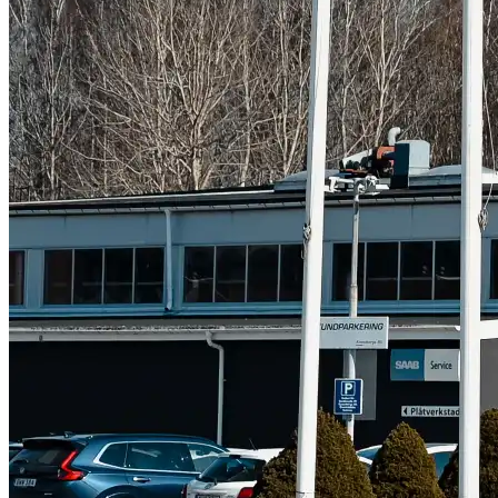
Subaru