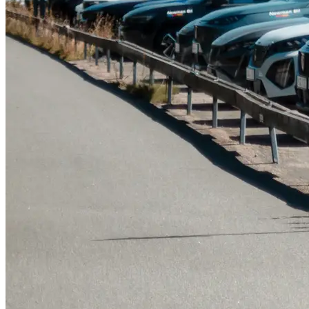
Serviceverkstad