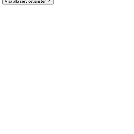
Visa alla servicetjänster