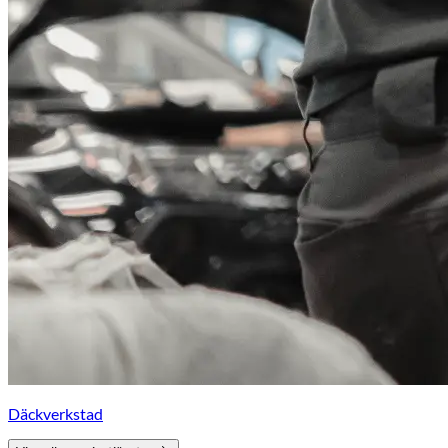
Däckverkstad