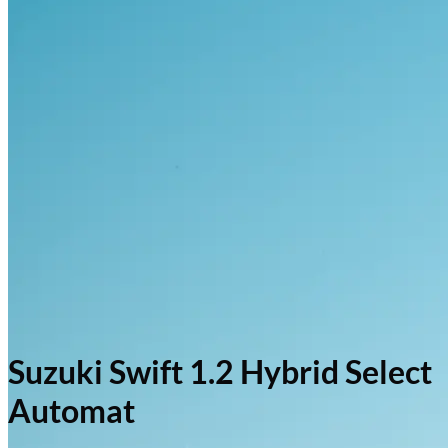
Suzuki Swift 1.2 Hybrid Select
Automat