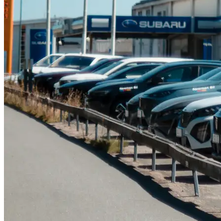
Serviceverkstad