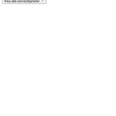
Visa alla servicetjänster