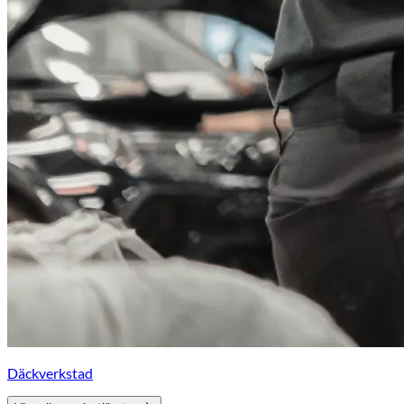
Däckverkstad