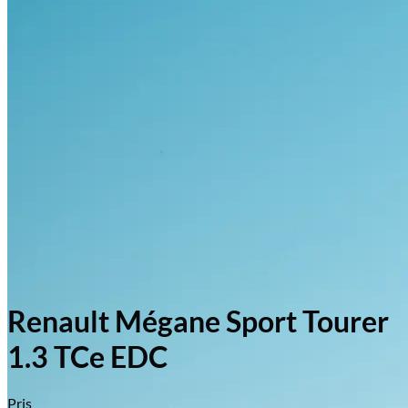
Renault Mégane Sport Tourer
1.3 TCe EDC
Pris