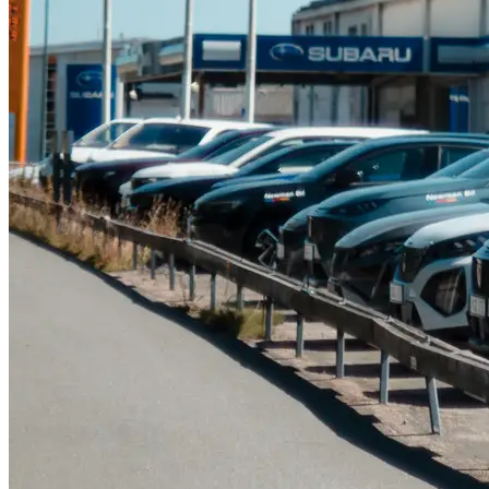
Serviceverkstad