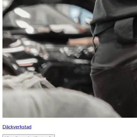
Däckverkstad