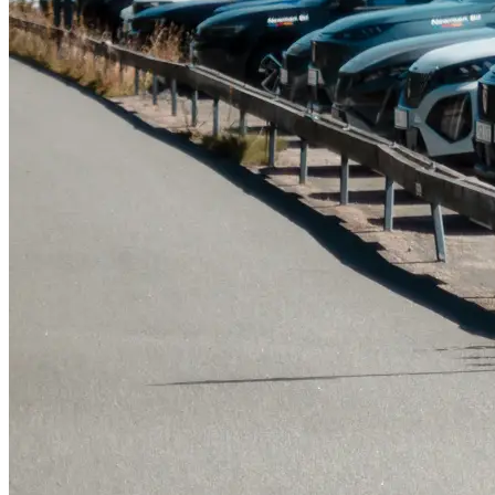
Serviceverkstad