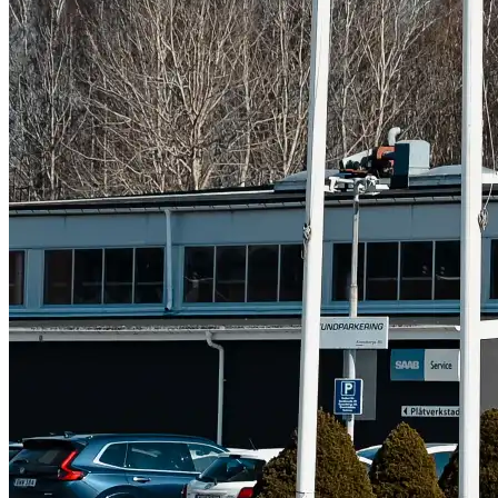
Subaru