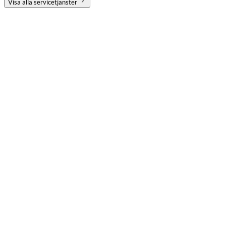
Visa alla servicetjänster