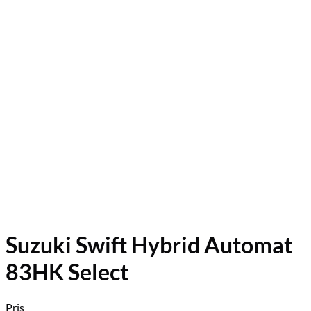
Suzuki Swift Hybrid Automat
83HK Select
Pris