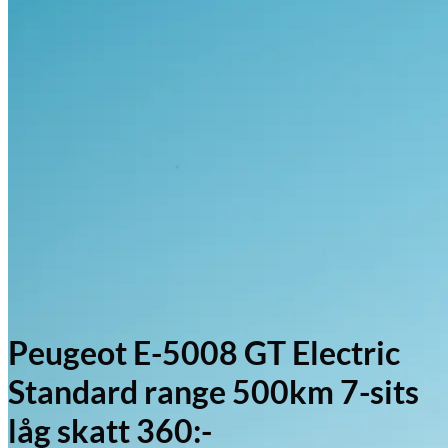
Peugeot E-5008 GT Electric
Standard range 500km 7-sits
låg skatt 360:-