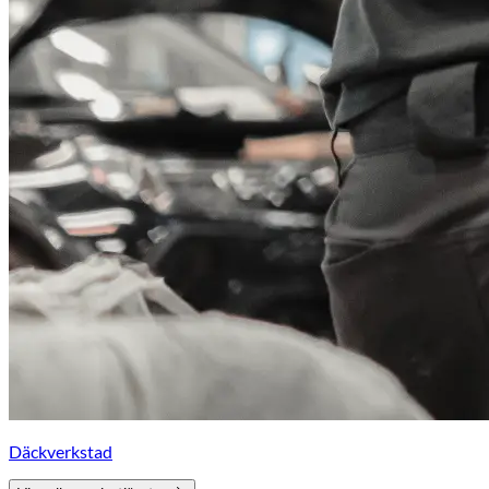
Däckverkstad