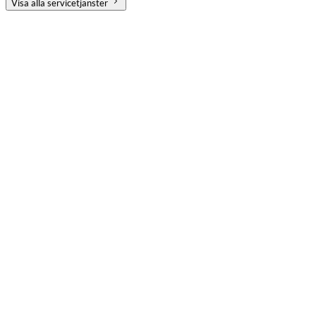
Visa alla servicetjänster