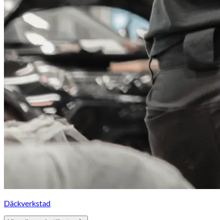
Däckverkstad