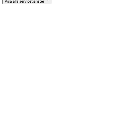
Visa alla servicetjänster