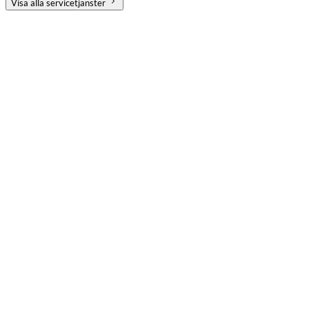
Visa alla servicetjänster