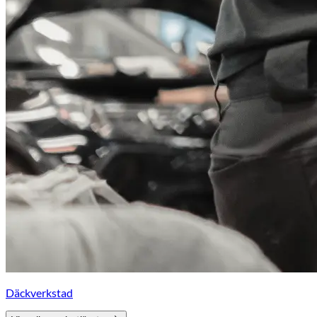
Däckverkstad