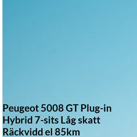
Peugeot 5008 GT Plug-in
Hybrid 7-sits Låg skatt
Räckvidd el 85km