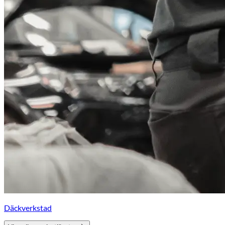
Däckverkstad