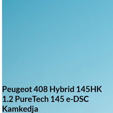
Peugeot 408 Hybrid 145HK
1.2 PureTech 145 e-DSC
Kamkedja