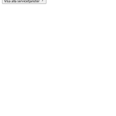
Visa alla servicetjänster