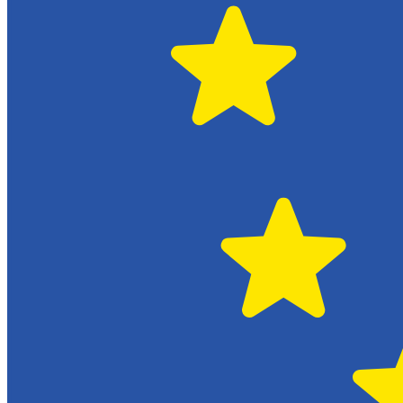
Citroën