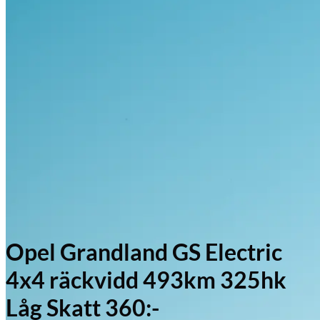
Opel Grandland GS Electric
4x4 räckvidd 493km 325hk
Låg Skatt 360:-