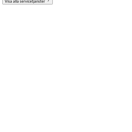
Visa alla servicetjänster