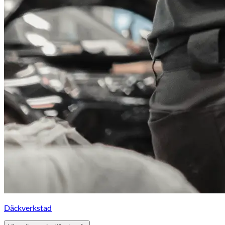
Däckverkstad