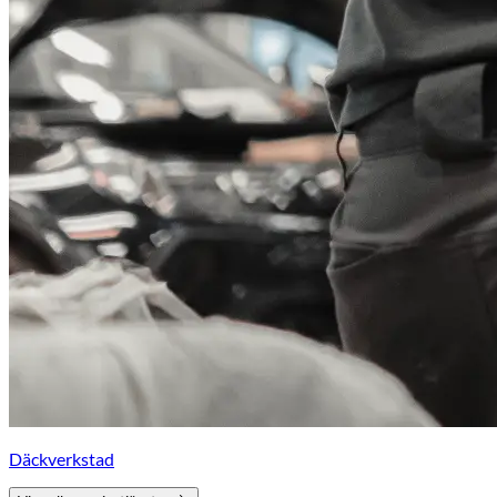
Däckverkstad