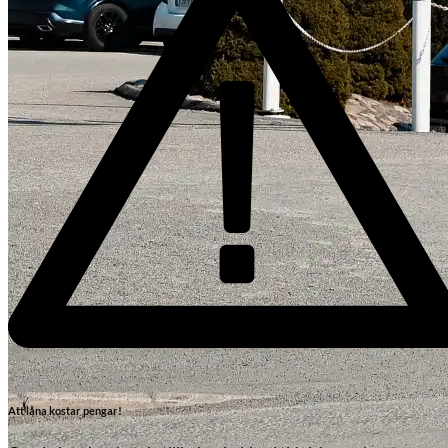
Att låna kostar pengar!