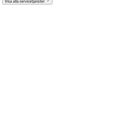
Visa alla servicetjänster