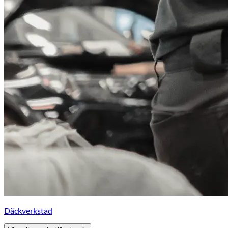
Däckverkstad