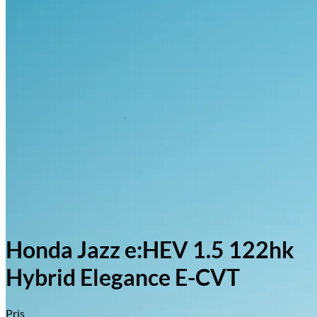
Honda Jazz e:HEV 1.5 122hk
Hybrid Elegance E-CVT
Pris