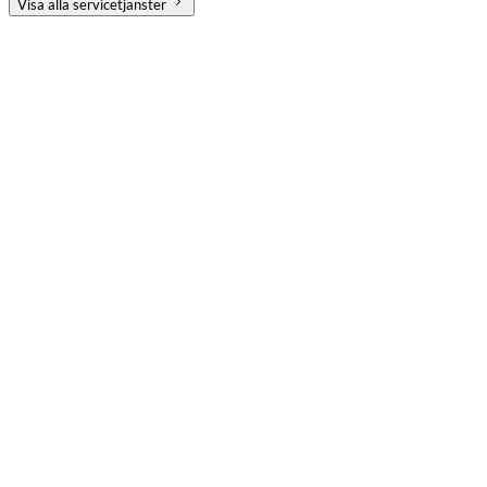
Visa alla servicetjänster