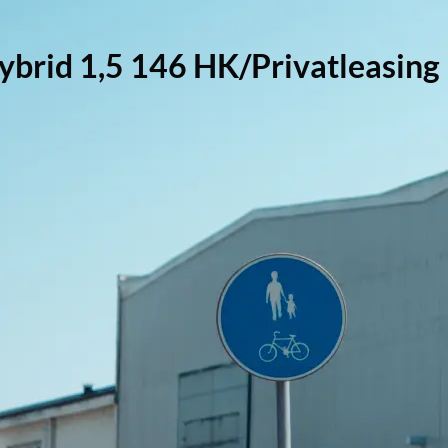
brid 1,5 146 HK/Privatleasin