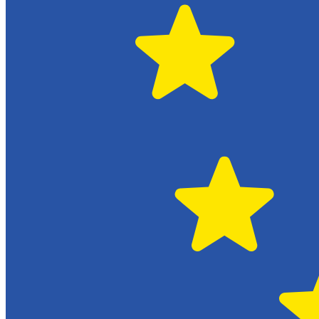
Citroën