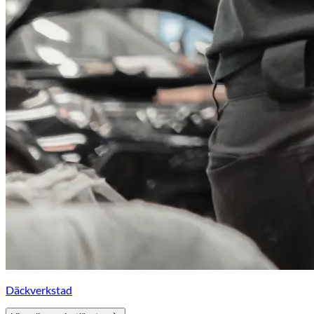
Däckverkstad