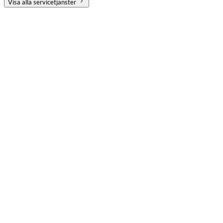
Visa alla servicetjänster