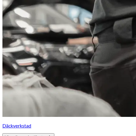
Däckverkstad