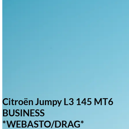
Citroën Jumpy L3 145 MT6
BUSINESS
*WEBASTO/DRAG*