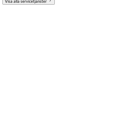
Visa alla servicetjänster