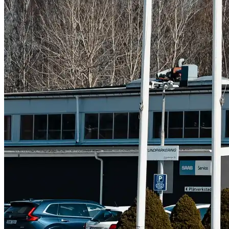
Subaru