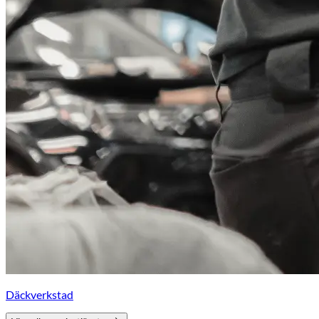
Däckverkstad