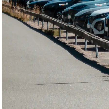
Serviceverkstad