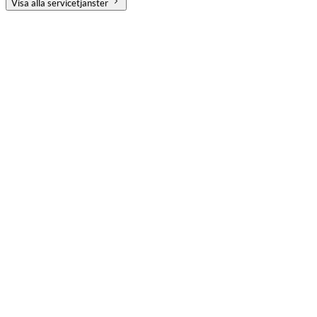
Visa alla servicetjänster