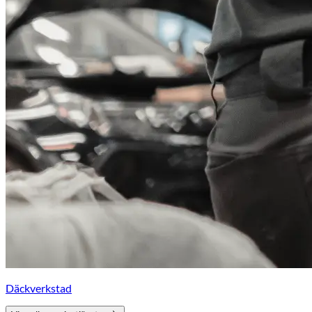
Däckverkstad