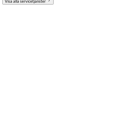
Visa alla servicetjänster