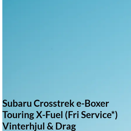
Subaru Crosstrek e-Boxer
Touring X-Fuel (Fri Service*)
Vinterhjul & Drag