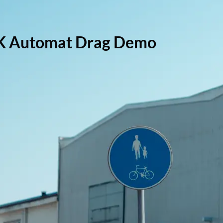
K Automat Drag Demo