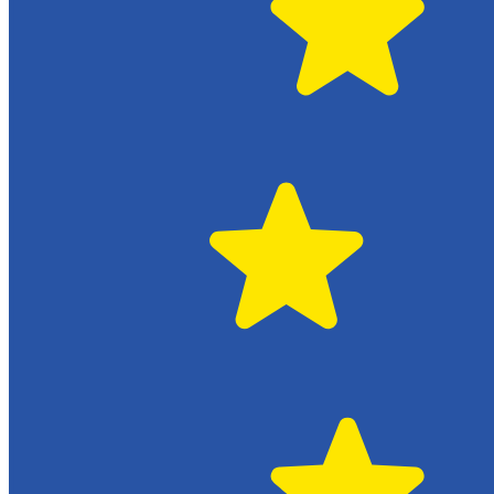
Citroën