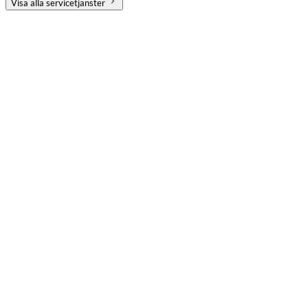
Visa alla servicetjänster