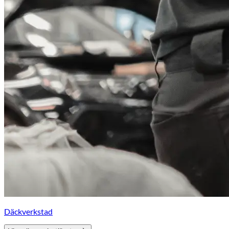
Däckverkstad