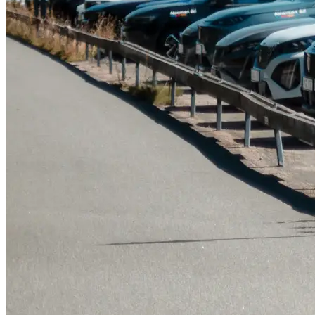
Serviceverkstad