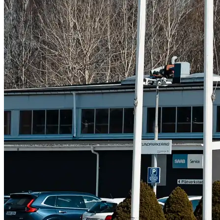
Subaru