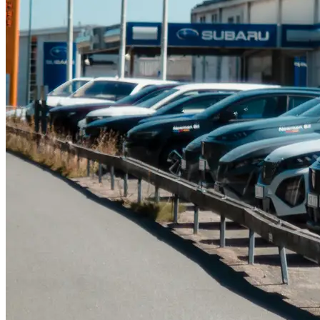
Serviceverkstad