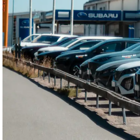
Serviceverkstad