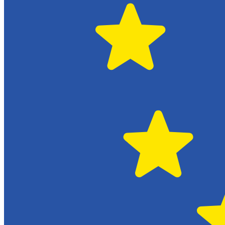
Citroën