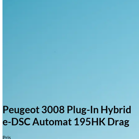
Peugeot 3008 Plug-In Hybrid
e-DSC Automat 195HK Drag
Pris