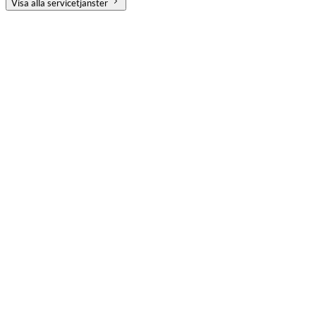
Visa alla servicetjänster