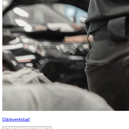
Däckverkstad