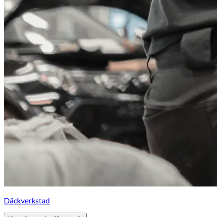
Däckverkstad