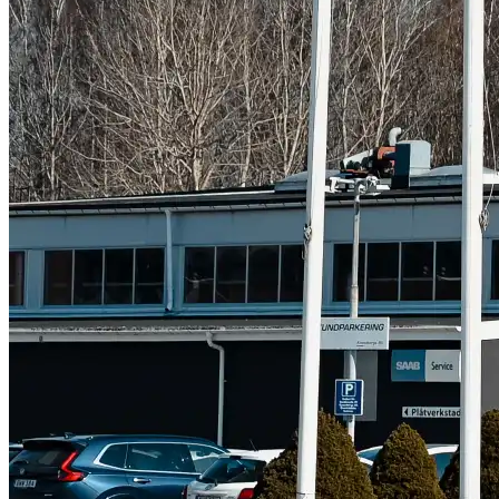
Subaru