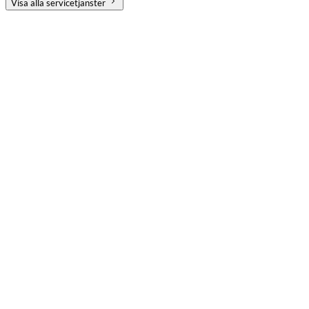
Visa alla servicetjänster