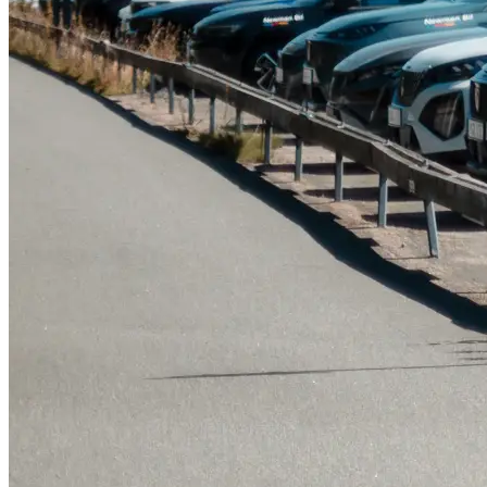
Serviceverkstad