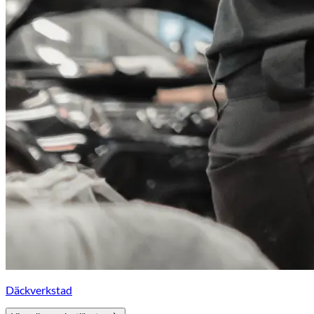
Däckverkstad