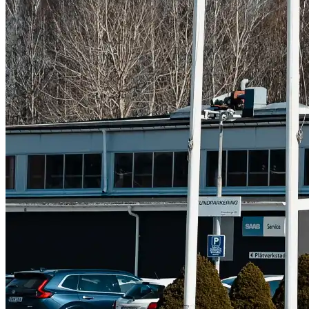
Subaru