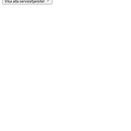
Visa alla servicetjänster