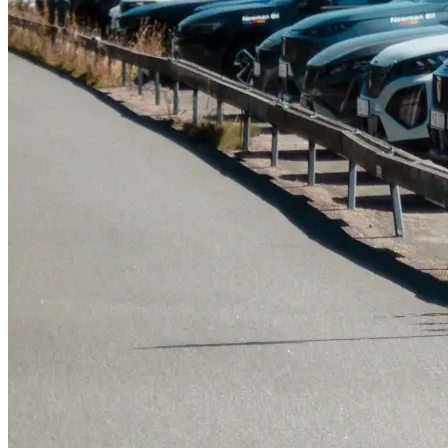
Serviceverkstad