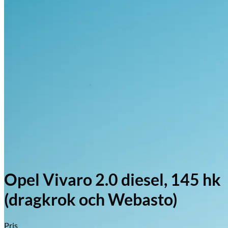
Opel Vivaro 2.0 diesel, 145 hk
(dragkrok och Webasto)
Pris