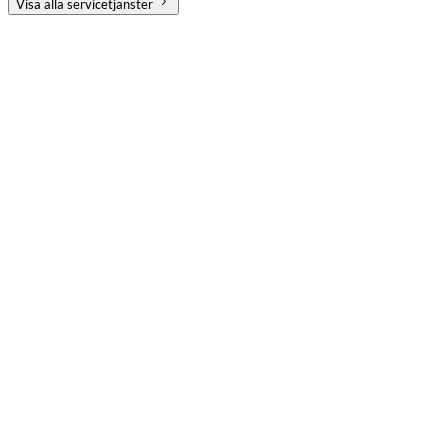
Visa alla servicetjänster