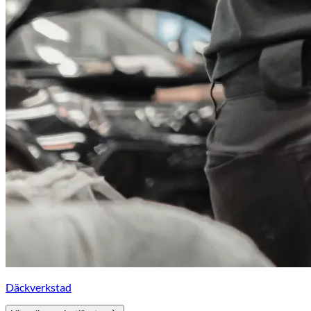
Däckverkstad