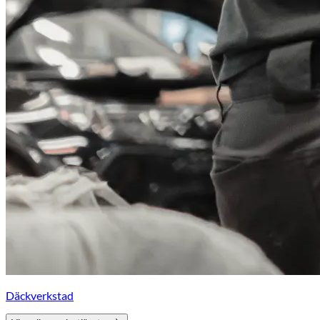
Däckverkstad