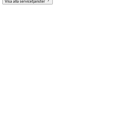
Visa alla servicetjänster