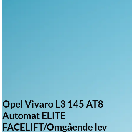
Opel Vivaro L3 145 AT8
Automat ELITE
FACELIFT/Omgående lev