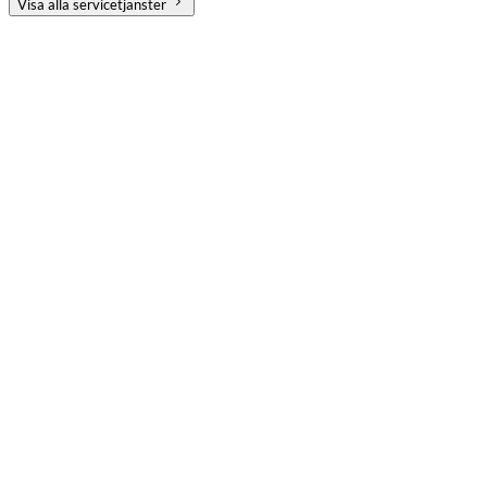
Visa alla servicetjänster