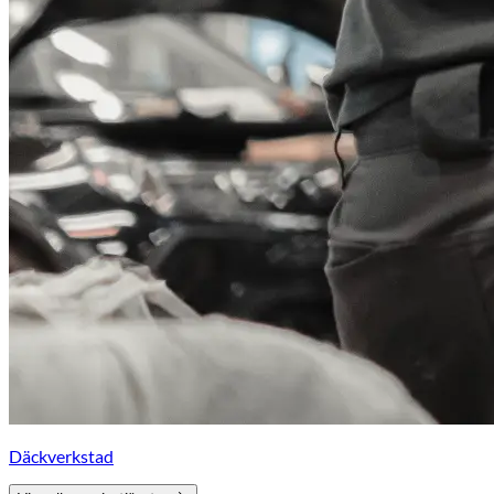
Däckverkstad