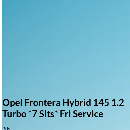
Opel Frontera Hybrid 145 1.2
Turbo *7 Sits* Fri Service
Pris