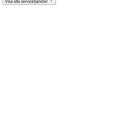
Visa alla servicetjänster