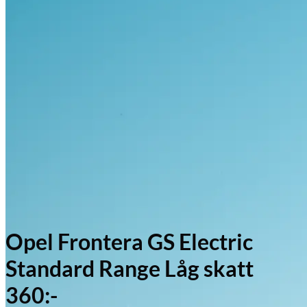
Opel Frontera GS Electric
Standard Range Låg skatt
360:-