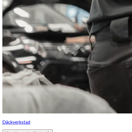
Däckverkstad