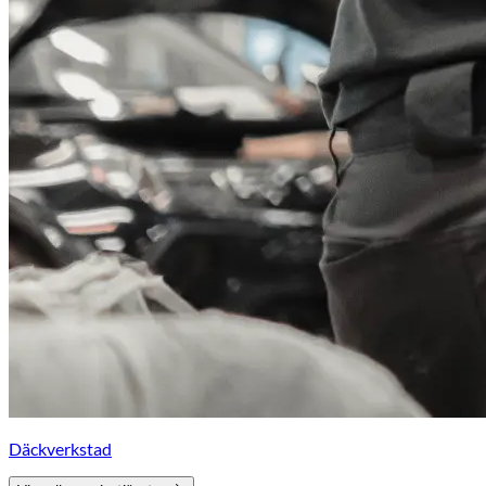
Däckverkstad