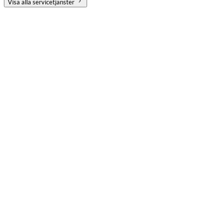
Visa alla servicetjänster