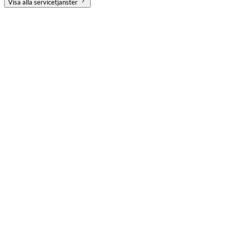
Visa alla servicetjänster