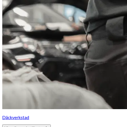
Däckverkstad