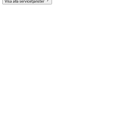
Visa alla servicetjänster