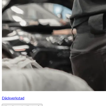
Däckverkstad