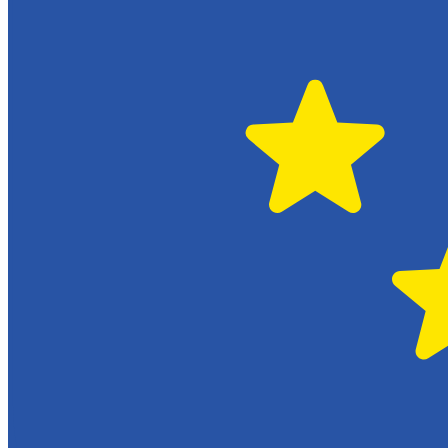
Citroën