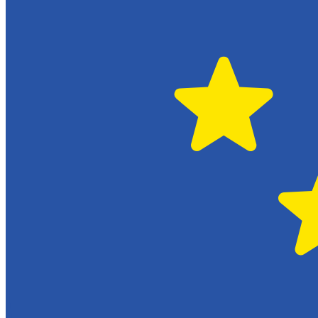
Citroën