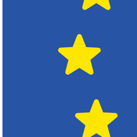
Citroën