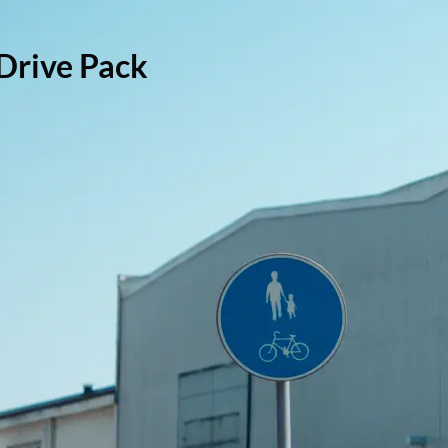
Drive Pack