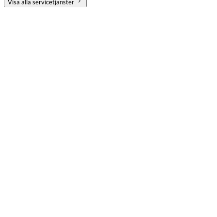
Visa alla servicetjänster