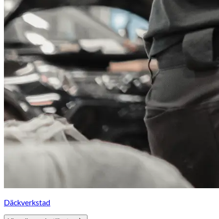
Däckverkstad