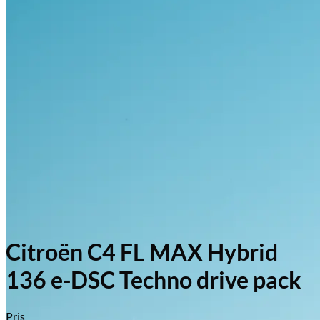
Citroën C4 FL MAX Hybrid
136 e-DSC Techno drive pack
Pris