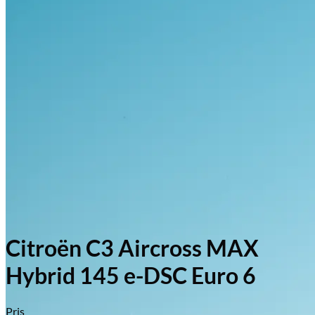
Citroën C3 Aircross MAX
Hybrid 145 e-DSC Euro 6
Pris