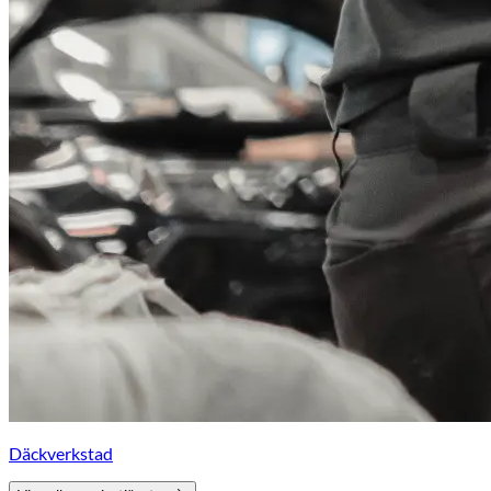
Däckverkstad