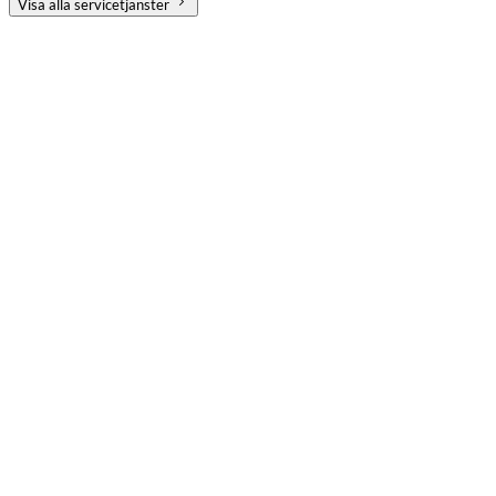
Visa alla servicetjänster