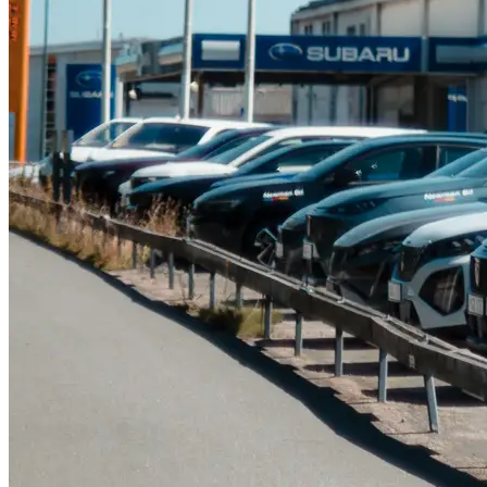
Serviceverkstad