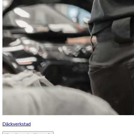
Däckverkstad