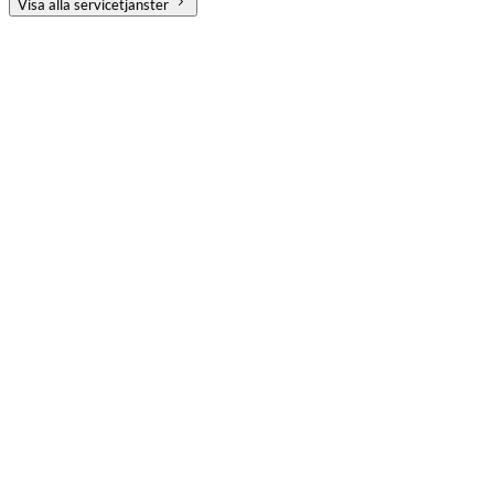
Visa alla servicetjänster