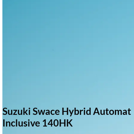
Suzuki Swace Hybrid Automat
Inclusive 140HK