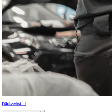
Däckverkstad