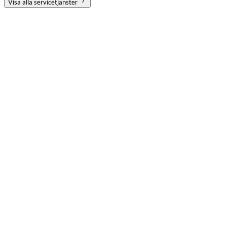
Visa alla servicetjänster