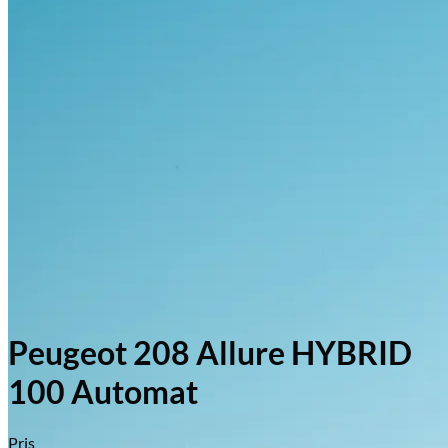
Peugeot 208 Allure HYBRID
100 Automat
Pris