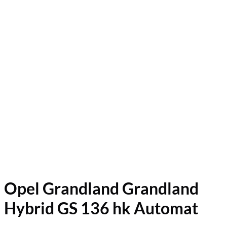
Opel Grandland Grandland
Hybrid GS 136 hk Automat