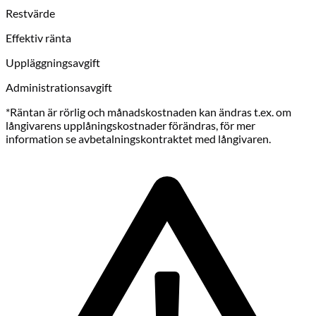
Restvärde
Effektiv ränta
Uppläggningsavgift
Administrationsavgift
*Räntan är rörlig och månadskostnaden kan ändras t.ex. om
långivarens upplåningskostnader förändras, för mer
information se avbetalningskontraktet med långivaren.