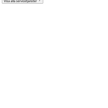
Visa alla servicetjänster