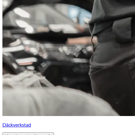
Däckverkstad