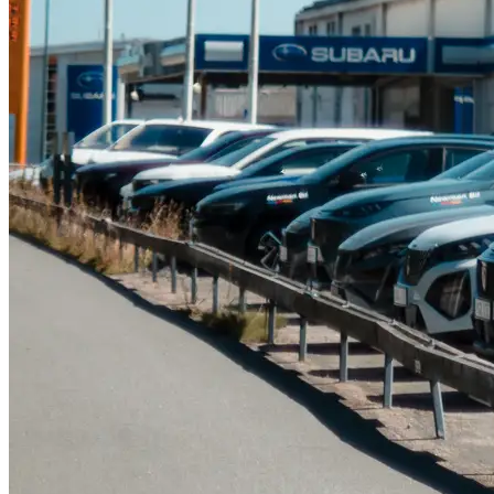
Serviceverkstad