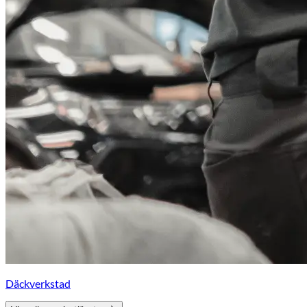
Däckverkstad