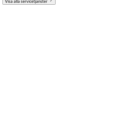
Visa alla servicetjänster