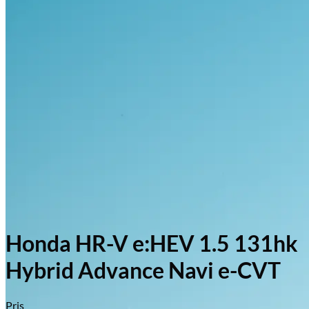
Honda HR-V e:HEV 1.5 131hk
Hybrid Advance Navi e-CVT
Pris