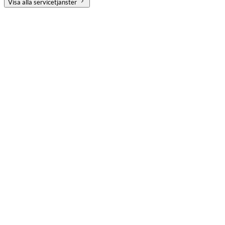
Visa alla servicetjänster