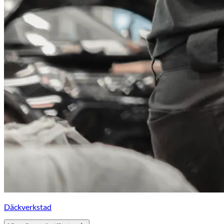
Däckverkstad